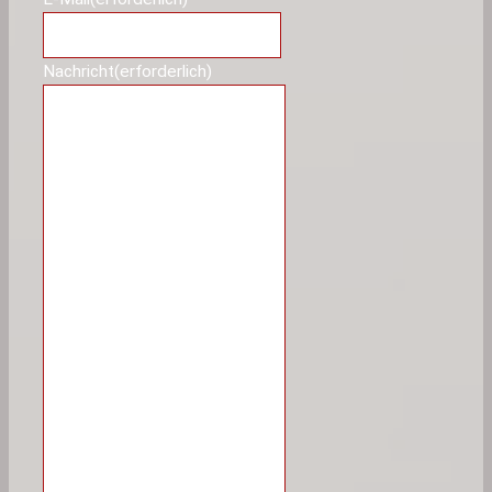
Nachricht
(erforderlich)