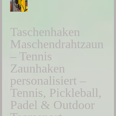
Taschenhaken
Maschendrahtzaun
– Tennis
Zaunhaken
personalisiert –
Tennis, Pickleball,
Padel & Outdoor