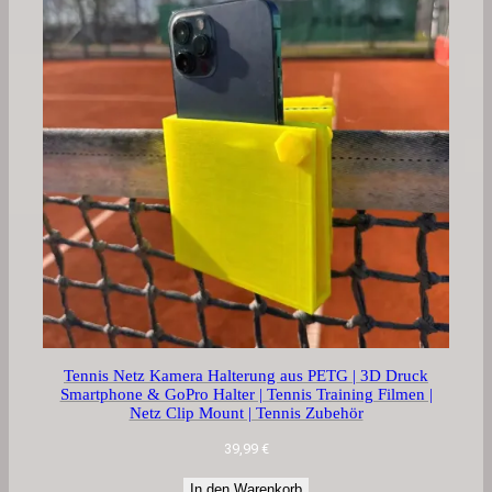
Tennis Netz Kamera Halterung aus PETG | 3D Druck
Smartphone & GoPro Halter | Tennis Training Filmen |
Netz Clip Mount | Tennis Zubehör
39,99
€
In den Warenkorb