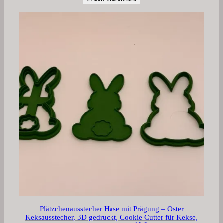
Plätzchenausstecher Hase mit Prägung – Oster
Keksausstecher, 3D gedruckt, Cookie Cutter für Kekse,