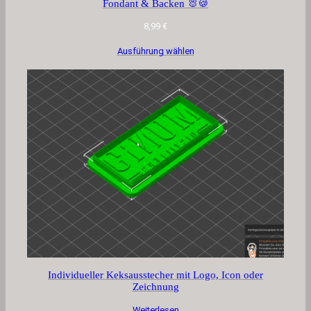
Fondant & Backen 🐰🍪
8,99
€
Ausführung wählen
Individueller Keksausstecher mit Logo, Icon oder
Zeichnung
Weiterlesen